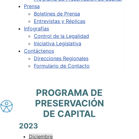
Prensa
Boletines de Prensa
Entrevistas y Réplicas
Infografías
Control de la Legalidad
Iniciativa Legislativa
Contáctenos
Direcciones Regionales
Formulario de Contacto
PROGRAMA DE
PRESERVACIÓN
DE CAPITAL
2023
Diciembre