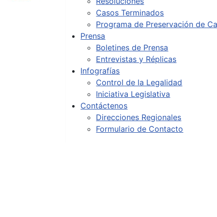
Resoluciones
Casos Terminados
Programa de Preservación de Ca
Prensa
Boletines de Prensa
Entrevistas y Réplicas
Infografías
Control de la Legalidad
Iniciativa Legislativa
Contáctenos
Direcciones Regionales
Formulario de Contacto