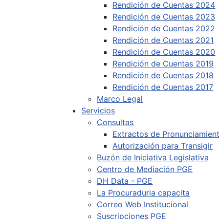
Rendición de Cuentas 2024
Rendición de Cuentas 2023
Rendición de Cuentas 2022
Rendición de Cuentas 2021
Rendición de Cuentas 2020
Rendición de Cuentas 2019
Rendición de Cuentas 2018
Rendición de Cuentas 2017
Marco Legal
Servicios
Consultas
Extractos de Pronunciamien
Autorización para Transigir
Buzón de Iniciativa Legislativa
Centro de Mediación PGE
DH Data - PGE
La Procuraduria capacita
Correo Web Institucional
Suscripciones PGE