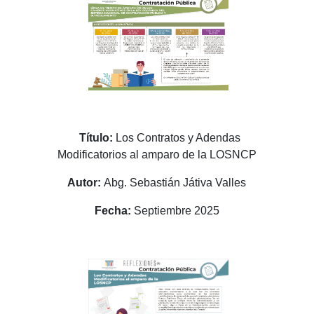
Título:
Los Contratos y Adendas
Modificatorios al amparo de la LOSNCP
Autor:
Abg. Sebastián Játiva Valles
Fecha:
Septiembre 2025