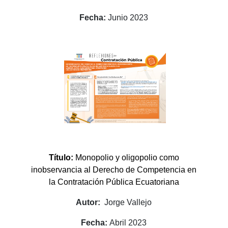
Fecha:
Junio 2023
Título:
Monopolio y oligopolio como
inobservancia al Derecho de Competencia en
la Contratación Pública Ecuatoriana
Autor:
Jorge Vallejo
Fecha:
Abril 2023