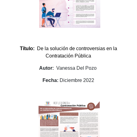
Título:
De la solución de controversias en la
Contratación Pública
Autor:
Vanessa Del Pozo
Fecha:
Diciembre 2022