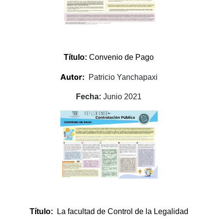
Título:
Convenio de Pago
Autor:
Patricio Yanchapaxi
Fecha:
Junio 2021
Título:
La facultad de Control de la Legalidad