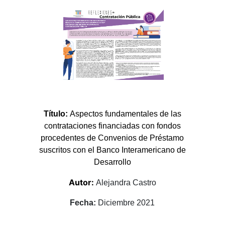
Título:
Aspectos fundamentales de las
contrataciones financiadas con fondos
procedentes de Convenios de Préstamo
suscritos con el Banco Interamericano de
Desarrollo
Autor:
Alejandra Castro
Fecha:
Diciembre 2021