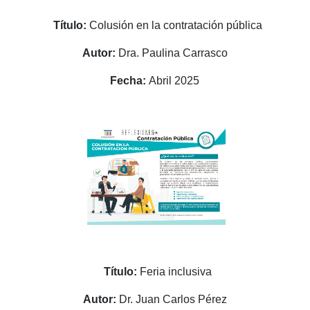
Título:
Colusión en la contratación pública
Autor:
Dra. Paulina Carrasco
Fecha:
Abril 2025
Título:
Feria inclusiva
Autor:
Dr. Juan Carlos Pérez