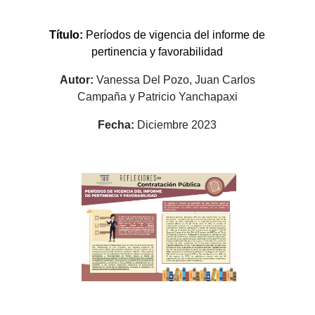
Título:
Períodos de vigencia del informe de
pertinencia y favorabilidad
Autor:
Vanessa Del Pozo, Juan Carlos
Campaña y Patricio Yanchapaxi
Fecha:
Diciembre 2023