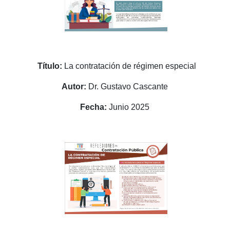
Título:
La contratación de régimen especial
Autor:
Dr. Gustavo Cascante
Fecha:
Junio 2025