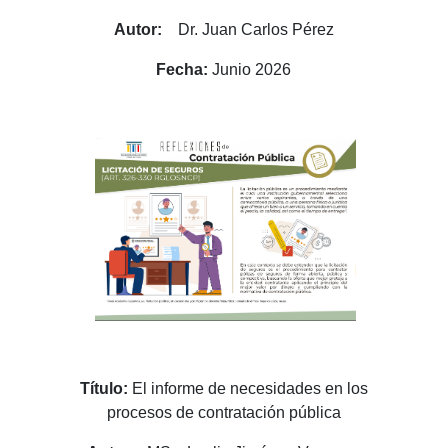
Autor:
Dr. Juan Carlos Pérez
Fecha:
Junio 2026
Título:
El informe de necesidades en los
procesos de contratación pública