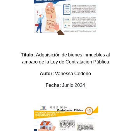
Título:
Adquisición de bienes inmuebles al
amparo de la Ley de Contratación Pública
Autor:
Vanessa Cedeño
Fecha:
Junio 2024