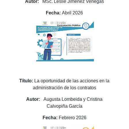
Autor:
MSc. Leslie Jiménez Venegas
Fecha:
Abril 2026
Título:
La oportunidad de las acciones en la
administración de los contratos
Autor:
Augusta Lombeida y Cristina
Calvopiña García
Fecha:
Febrero 2026