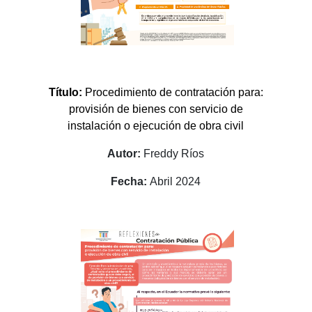
Título:
Procedimiento de contratación para:
provisión de bienes con servicio de
instalación o ejecución de obra civil
Autor:
Freddy Ríos
Fecha:
Abril 2024