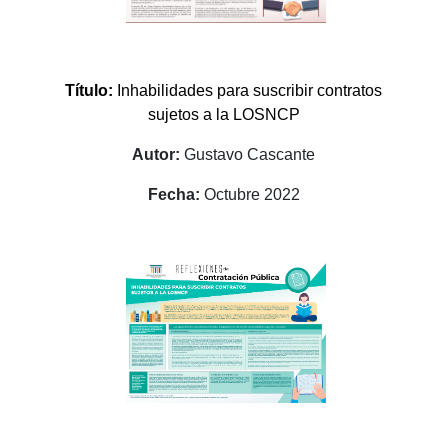
Título:
Inhabilidades para suscribir contratos
sujetos a la LOSNCP
Autor:
Gustavo Cascante
Fecha:
Octubre 2022