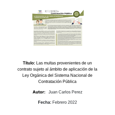
Título:
Las multas provenientes de un
contrato sujeto al ámbito de aplicación de la
Ley Orgánica del Sistema Nacional de
Contratación Pública
Autor:
Juan Carlos Perez
Fecha:
Febrero 2022