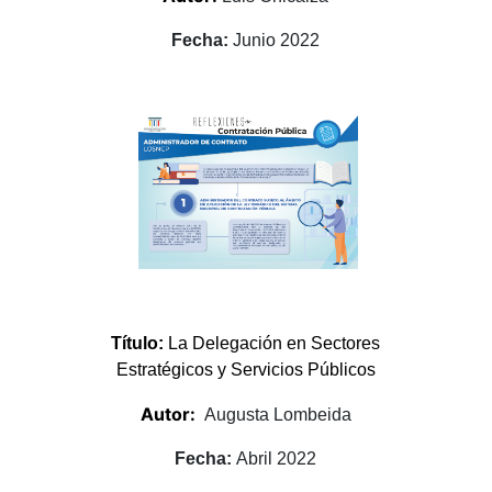
Fecha:
Junio 2022
Título:
La Delegación en Sectores
Estratégicos y Servicios Públicos
Autor:
Augusta Lombeida
Fecha:
Abril 2022