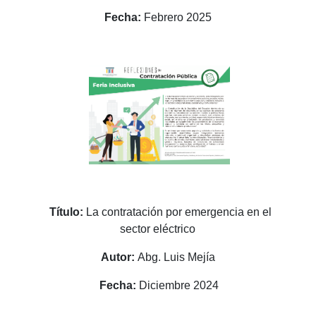
Fecha:
Febrero 2025
Título:
La contratación por emergencia en el
sector eléctrico
Autor:
Abg. Luis Mejía
Fecha:
Diciembre 2024