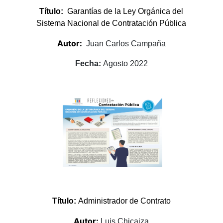
Título:
Garantías de la Ley Orgánica del
Sistema Nacional de Contratación Pública
Autor:
Juan Carlos Campaña
Fecha:
Agosto 2022
Título:
Administrador de Contrato
Autor:
Luis Chicaiza