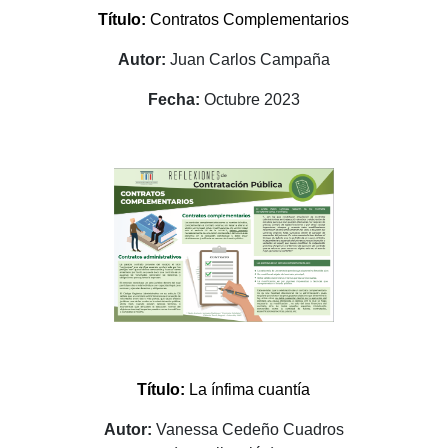
Título:
Contratos Complementarios
Autor:
Juan Carlos Campaña
Fecha:
Octubre 2023
Título:
La ínfima cuantía
Autor:
Vanessa Cedeño Cuadros