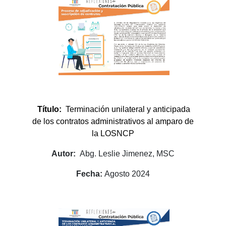
Título:
Terminación unilateral y anticipada
de los contratos administrativos al amparo de
la LOSNCP
Autor:
Abg. Leslie Jimenez, MSC
Fecha:
Agosto 2024