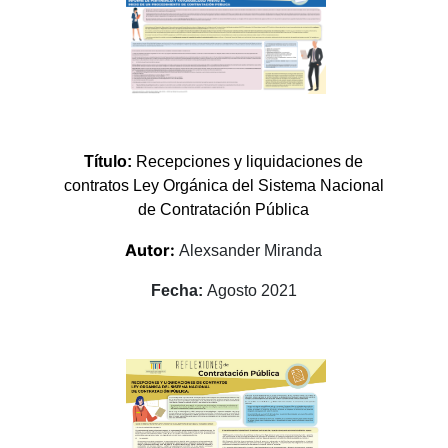
Título:
Recepciones y liquidaciones de
contratos Ley Orgánica del Sistema Nacional
de Contratación Pública
Autor:
Alexsander Miranda
Fecha:
Agosto 2021