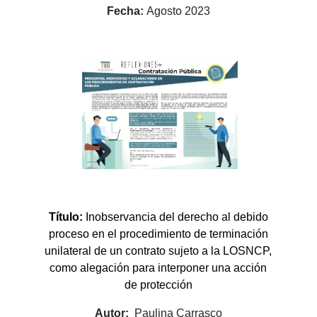
Fecha:
Agosto 2023
Título:
Inobservancia del derecho al debido
proceso en el procedimiento de terminación
unilateral de un contrato sujeto a la LOSNCP,
como alegación para interponer una acción
de protección
Autor:
Paulina Carrasco