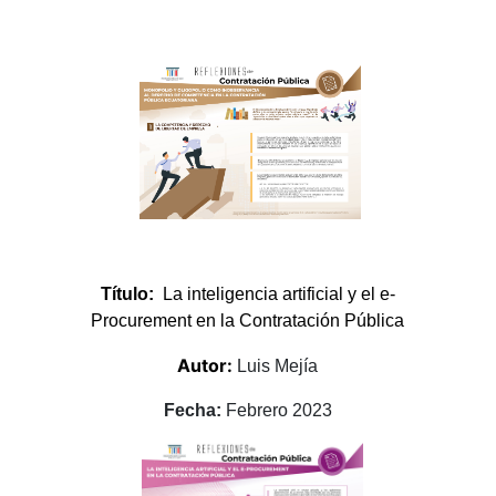
Título:
La inteligencia artificial y el e-
Procurement en la Contratación Pública
Autor:
Luis Mejía
Fecha:
Febrero 2023