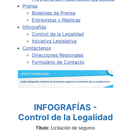
Prensa
Boletines de Prensa
Entrevistas y Réplicas
Infografías
Control de la Legalidad
Iniciativa Legislativa
Contáctenos
Direcciones Regionales
Formulario de Contacto
INFOGRAFÍAS -
Control de la Legalidad
Título:
Licitación de seguros