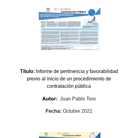
Título:
Informe de pertinencia y favorabilidad
previo al inicio de un procedimiento de
contratación pública
Autor:
Juan Pablo Toro
Fecha:
Octubre 2021