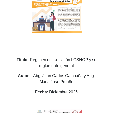
Título:
Régimen de transición LOSNCP y su
reglamento general
Autor:
Abg. Juan Carlos Campaña y Abg.
María José Proaño
Fecha:
Diciembre 2025