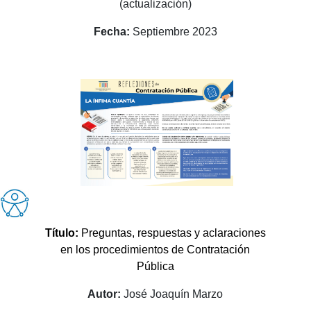
(actualización)
Fecha:
Septiembre 2023
Título:
Preguntas, respuestas y aclaraciones
en los procedimientos de Contratación
Pública
Autor:
José Joaquín Marzo