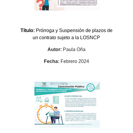
Título:
Prórroga y Suspensión de plazos de
un contrato sujeto a la LOSNCP
Autor:
Paula Oña
Fecha:
Febrero 2024