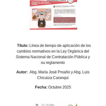
Título:
Línea de tiempo de aplicación de los
cambios normativos en la Ley Orgánica del
Sistema Nacional de Contratación Pública y
su reglamento
Autor:
Abg. María José Proaño y Abg. Luis
Chicaiza Caranqui
Fecha:
Octubre 2025