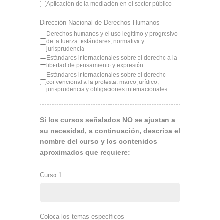
Aplicación de la mediación en el sector público
Dirección Nacional de Derechos Humanos
Derechos humanos y el uso legítimo y progresivo
de la fuerza: estándares, normativa y
jurisprudencia
Estándares internacionales sobre el derecho a la
libertad de pensamiento y expresión
Estándares internacionales sobre el derecho
convencional a la protesta: marco jurídico,
jurisprudencia y obligaciones internacionales
Si los cursos señalados NO se ajustan a
su necesidad, a continuación, describa el
nombre del curso y los contenidos
aproximados que requiere:
Curso 1
Coloca los temas específicos