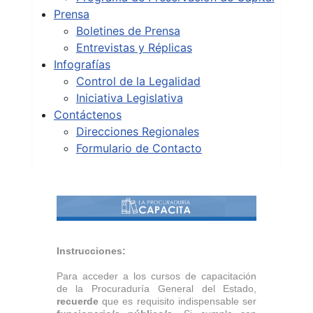
Prensa
Boletines de Prensa
Entrevistas y Réplicas
Infografías
Control de la Legalidad
Iniciativa Legislativa
Contáctenos
Direcciones Regionales
Formulario de Contacto
Instrucciones:
Para acceder a los cursos de capacitación
de la Procuraduría General del Estado,
recuerde
que es requisito indispensable ser