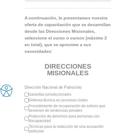
A continuación, le presentamos nuestra
oferta de capacitación que se desarrollan
desde las Direcciones Misionales,
seleccione el curso o cursos (máximo 2
en total), que se aproxime a sus
necesidades:
DIRECCIONES
MISIONALES
Dirección Nacional de Patrocinio
Garantías jurisdiccionales
Defensa técnica en procesos civiles
Procedimiento de recuperación de activos que
devienen de sentencias penales
Protección de derechos para personas con
discapacidad
Técnicas para la redacción de una acusación
particular