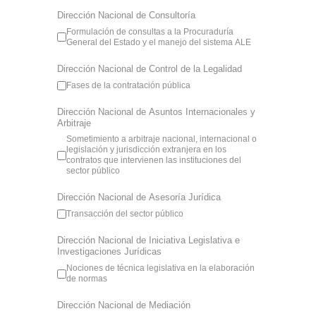
Dirección Nacional de Consultoría
Formulación de consultas a la Procuraduría
General del Estado y el manejo del sistema ALE
Dirección Nacional de Control de la Legalidad
Fases de la contratación pública
Dirección Nacional de Asuntos Internacionales y
Arbitraje
Sometimiento a arbitraje nacional, internacional o
legislación y jurisdicción extranjera en los
contratos que intervienen las instituciones del
sector público
Dirección Nacional de Asesoría Jurídica
Transacción del sector público
Dirección Nacional de Iniciativa Legislativa e
Investigaciones Jurídicas
Nociones de técnica legislativa en la elaboración
de normas
Dirección Nacional de Mediación