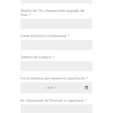
Director del TH o Responsable asignado del
Área:
*
Correo Electrónico Institucional:
*
Teléfono de Contacto:
*
Fecha tentativa que requiere la capacitación:
*
No. Aproximado de Personas a capacitarse:
*