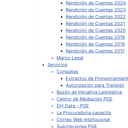
Rendición de Cuentas 2024
Rendición de Cuentas 2023
Rendición de Cuentas 2022
Rendición de Cuentas 2021
Rendición de Cuentas 2020
Rendición de Cuentas 2019
Rendición de Cuentas 2018
Rendición de Cuentas 2017
Marco Legal
Servicios
Consultas
Extractos de Pronunciamien
Autorización para Transigir
Buzón de Iniciativa Legislativa
Centro de Mediación PGE
DH Data - PGE
La Procuraduria capacita
Correo Web Institucional
Suscripciones PGE