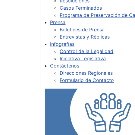
Resoluciones
Casos Terminados
Programa de Preservación de Ca
Prensa
Boletines de Prensa
Entrevistas y Réplicas
Infografías
Control de la Legalidad
Iniciativa Legislativa
Contáctenos
Direcciones Regionales
Formulario de Contacto