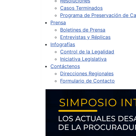
Resoluciones
Casos Terminados
Programa de Preservación de Ca
Prensa
Boletines de Prensa
Entrevistas y Réplicas
Infografías
Control de la Legalidad
Iniciativa Legislativa
Contáctenos
Direcciones Regionales
Formulario de Contacto