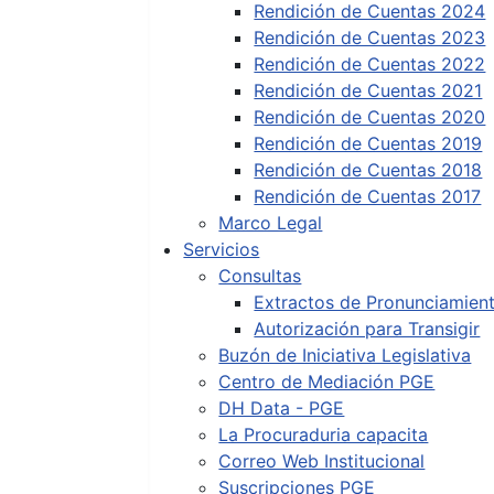
Rendición de Cuentas 2024
Rendición de Cuentas 2023
Rendición de Cuentas 2022
Rendición de Cuentas 2021
Rendición de Cuentas 2020
Rendición de Cuentas 2019
Rendición de Cuentas 2018
Rendición de Cuentas 2017
Marco Legal
Servicios
Consultas
Extractos de Pronunciamien
Autorización para Transigir
Buzón de Iniciativa Legislativa
Centro de Mediación PGE
DH Data - PGE
La Procuraduria capacita
Correo Web Institucional
Suscripciones PGE