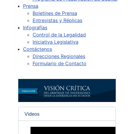
Prensa
Boletines de Prensa
Entrevistas y Réplicas
Infografías
Control de la Legalidad
Iniciativa Legislativa
Contáctenos
Direcciones Regionales
Formulario de Contacto
Videos