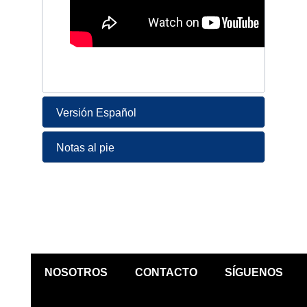
Versión Español
Notas al pie
NOSOTROS
CONTACTO
SÍGUENOS