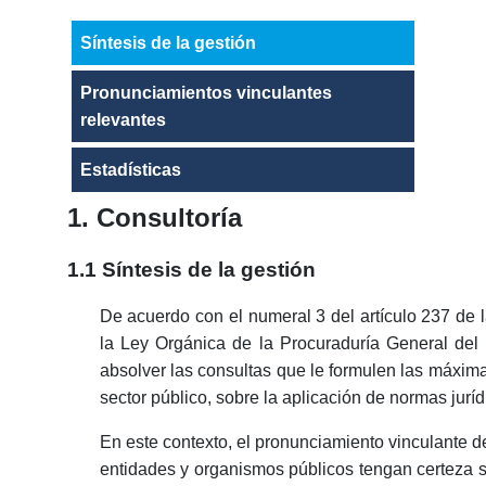
Síntesis de la gestión
Pronunciamientos vinculantes
relevantes
Estadísticas
1. Consultoría
1.1 Síntesis de la gestión
De acuerdo con el numeral 3 del artículo 237 de la 
la Ley Orgánica de la Procuraduría General d
absolver las consultas que le formulen las máxim
sector público, sobre la aplicación de normas jurí
En este contexto, el pronunciamiento vinculante d
entidades y organismos públicos tengan certeza sob