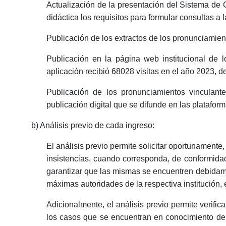
Actualización de la presentación del Sistema d
didáctica los requisitos para formular consultas a
Publicación de los extractos de los pronunciamien
Publicación en la página web institucional de 
aplicación recibió 68028 visitas en el año 2023,
Publicación de los pronunciamientos vinculan
publicación digital que se difunde en las plataform
b) Análisis previo de cada ingreso:
El análisis previo permite solicitar oportunamente,
insistencias, cuando corresponda, de conformidad 
garantizar que las mismas se encuentren debidame
máximas autoridades de la respectiva institución, 
Adicionalmente, el análisis previo permite verific
los casos que se encuentran en conocimiento de o