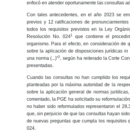
enfocó en atender oportunamente las consultas ad
Con tales antecedentes, en el año 2023 se em
previos y 12 ratificaciones de pronunciamientos
todos los requisitos previstos en la Ley Orgá
1
Resolución No. 024
que contiene el procedim
organismo. Para el efecto, en consideración de
sobre la aplicación de disposiciones jurídicas i
2
una norma (...)”
, según ha reiterado la Corte Con
presentadas.
Cuando las consultas no han cumplido los requi
planteadas por la máxima autoridad de la respec
sobre la aplicación general de normas jurídicas
comentado, la PGE ha solicitado su reformulación
no haber sido reformulados representaron el 28,3
que, sin perjuicio de que las consultas hayan sido
de nuevas preguntas que cumpla los requisitos que
024.