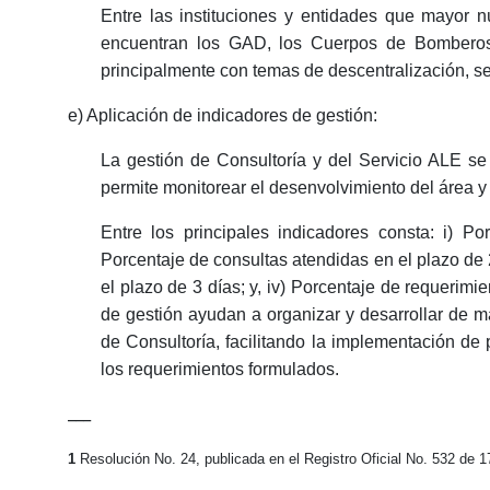
Entre las instituciones y entidades que mayor 
encuentran los GAD, los Cuerpos de Bomberos y
principalmente con temas de descentralización, serv
e) Aplicación de indicadores de gestión:
La gestión de Consultoría y del Servicio ALE s
permite monitorear el desenvolvimiento del área y
Entre los principales indicadores consta: i) P
Porcentaje de consultas atendidas en el plazo de 2
el plazo de 3 días; y, iv) Porcentaje de requerimi
de gestión ayudan a organizar y desarrollar de ma
de Consultoría, facilitando la implementación 
los requerimientos formulados.
___
1
Resolución No. 24, publicada en el Registro Oficial No. 532 de 17