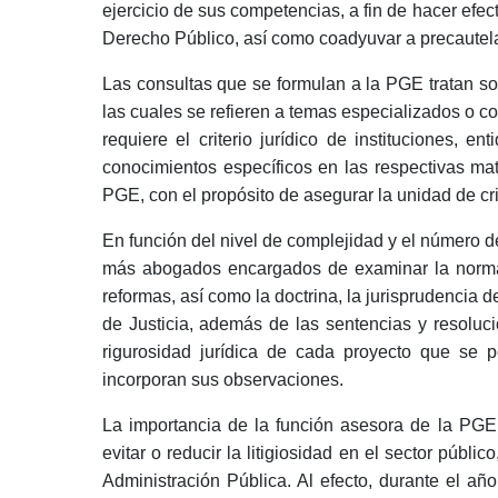
ejercicio de sus competencias, a fin de hacer efecti
Derecho Público, así como coadyuvar a precautela
Las consultas que se formulan a la PGE tratan so
las cuales se refieren a temas especializados o c
requiere el criterio jurídico de instituciones,
conocimientos específicos en las respectivas mate
PGE, con el propósito de asegurar la unidad de crit
En función del nivel de complejidad y el número 
más abogados encargados de examinar la normat
reformas, así como la doctrina, la jurisprudencia 
de Justicia, además de las sentencias y resoluc
rigurosidad jurídica de cada proyecto que se 
incorporan sus observaciones.
La importancia de la función asesora de la PGE, 
evitar o reducir la litigiosidad en el sector públi
Administración Pública. Al efecto, durante el añ