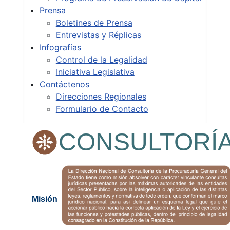
Prensa
Boletines de Prensa
Entrevistas y Réplicas
Infografías
Control de la Legalidad
Iniciativa Legislativa
Contáctenos
Direcciones Regionales
Formulario de Contacto
CONSULTORÍ
Misión