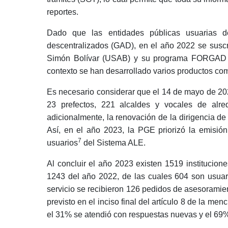
reportes.
Dado que las entidades públicas usuarias d
descentralizados (GAD), en el año 2022 se susc
Simón Bolívar (USAB) y su programa FORGAD (
contexto se han desarrollado varios productos co
Es necesario considerar que el 14 de mayo de 202
23 prefectos, 221 alcaldes y vocales de alred
adicionalmente, la renovación de la dirigenc
Así, en el año 2023, la PGE priorizó la emisió
7
usuarios
del Sistema ALE.
Al concluir el año 2023 existen 1519 institucion
1243 del año 2022, de las cuales 604 son usuari
servicio se recibieron 126 pedidos de asesoramient
previsto en el inciso final del artículo 8 de la me
el 31% se atendió con respuestas nuevas y el 69