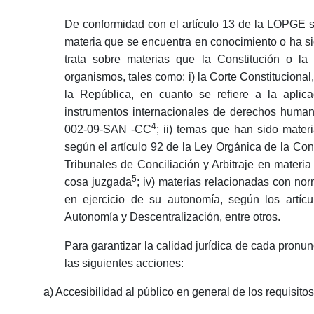
De conformidad con el artículo 13 de la LOPGE se
materia que se encuentra en conocimiento o ha sido
trata sobre materias que la Constitución o la
organismos, tales como: i) la Corte Constitucional,
la República, en cuanto se refiere a la aplic
instrumentos internacionales de derechos human
4
002-09-SAN -CC
; ii) temas que han sido mater
según el artículo 92 de la Ley Orgánica de la Co
Tribunales de Conciliación y Arbitraje en materia
5
cosa juzgada
; iv) materias relacionadas con no
en ejercicio de su autonomía, según los artíc
Autonomía y Descentralización, entre otros.
Para garantizar la calidad jurídica de cada pron
las siguientes acciones:
a) Accesibilidad al público en general de los requisit